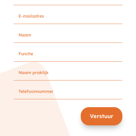
Verstuur